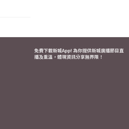
免費下載新城App! 為你提供新城廣播節目直
播及重溫，體現資訊分享無界限！