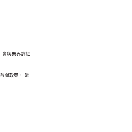
 會與業界詳細
有關政策， 能