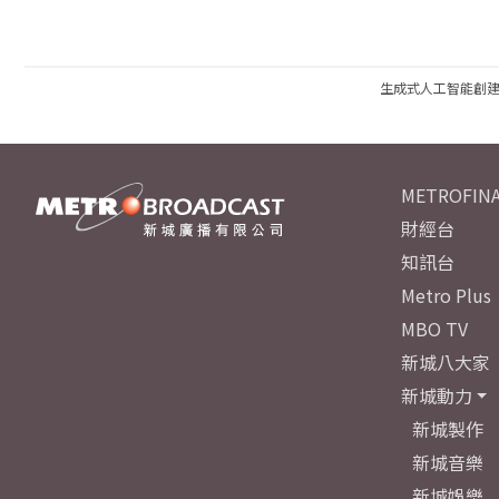
生成式人工智能創
METROFINA
財經台
知訊台
Metro Plus
MBO TV
新城八大家
新城動力
新城製作
新城音樂
新城娛樂