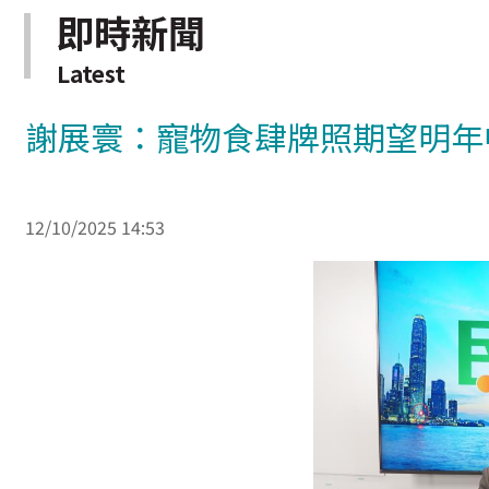
即時新聞
Latest
謝展寰：寵物食肆牌照期望明年
12/10/2025 14:53