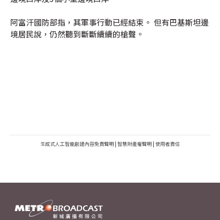
阿富汗國防部指，其軍事行動已經結束。 但有巴基斯坦邊
境居民說，仍然聽到斷斷續續的槍聲。
生成式人工智能創建內容免責聲明
|
智慧財產權聲明
|
使用者責任