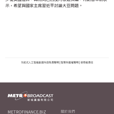
示，希望與國家主席習近平討論大豆問題。
生成式人工智能創建內容免責聲明
|
智慧財產權聲明
|
使用者責任
METROFINANCE.BIZ
關於我們