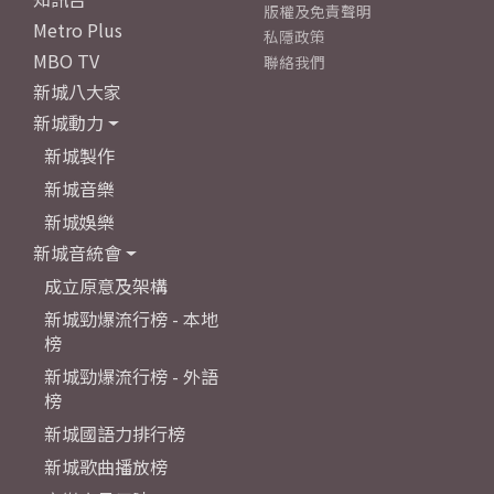
版權及免責聲明
Metro Plus
私隱政策
MBO TV
聯絡我們
新城八大家
新城動力
新城製作
新城音樂
新城娛樂
新城音統會
成立原意及架構
新城勁爆流行榜 - 本地
榜
新城勁爆流行榜 - 外語
榜
新城國語力排行榜
新城歌曲播放榜