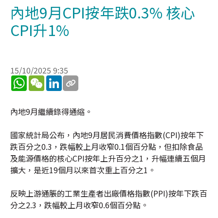
內地9月CPI按年跌0.3% 核心
CPI升1%
15/10/2025 9:35
WhatsApp
WeChat
LinkedIn
內地9月繼續錄得通縮。
國家統計局公布，內地9月居民消費價格指數(CPI)按年下
跌百分之0.3，跌幅較上月收窄0.1個百分點，但扣除食品
及能源價格的核心CPI按年上升百分之1，升幅連續五個月
擴大，是近19個月以來首次重上百分之1。
反映上游通脹的工業生產者出廠價格指數(PPI)按年下跌百
分之2.3，跌幅較上月收窄0.6個百分點。