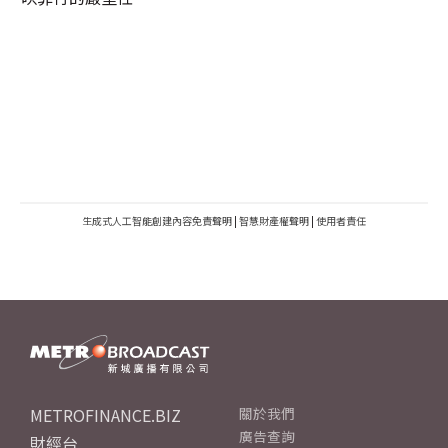
生成式人工智能創建內容免責聲明
|
智慧財產權聲明
|
使用者責任
METROFINANCE.BIZ
關於我們
廣告查詢
財經台