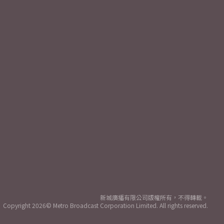
新城廣播有限公司版權所有，不得轉載。
Copyright
2026© Metro Broadcast Corporation Limited. All rights reserved.