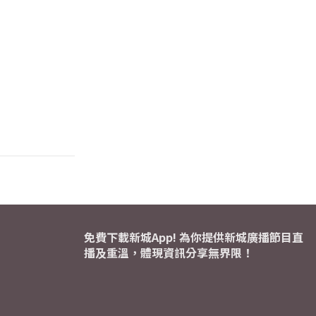
免費下載新城App! 為你提供新城廣播節目直
播及重溫，體現資訊分享無界限！