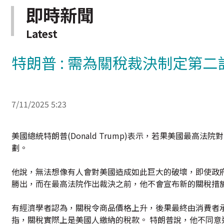
即時新聞
Latest
特朗普 : 需為關稅裁決制定第二
7/11/2025 5:23
美國總統特朗普(Donald Trump)表示，若果美國最
劃。
他說，無法想像有人會對美國造成如此巨大的破壞，即使政
勝出，而在最高法院作出裁決之前，他不會宣布新的關稅措
有經濟學者認為，關稅令商品價格上升，後果最終由消費者承擔，
指，關稅實際上是美國人繳納的稅款。 特朗普說，他不同