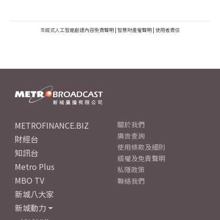
生成式人工智能創建內容免責聲明
|
智慧財產權聲明
|
使用者責任
METROFINANCE.BIZ
關於我們
廣告查詢
財經台
使用條款及細則
知訊台
版權及免責聲明
Metro Plus
私隱政策
MBO TV
聯絡我們
新城八大家
新城動力