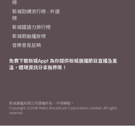
榜
新城勁爆流行榜 - 外語
榜
新城國語力排行榜
新城歌曲播放榜
音樂意見反映
免費下載新城App! 為你提供新城廣播節目直播及重
溫，體現資訊分享無界限！
新城廣播有限公司版權所有，不得轉載。
Copyright
2026© Metro Broadcast Corporation Limited. All rights
reserved.