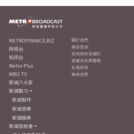
METROFINANCE.BIZ
關於我們
廣告查詢
財經台
使用條款及細則
知訊台
版權及免責聲明
Metro Plus
私隱政策
MBO TV
聯絡我們
新城八大家
新城動力
新城製作
新城音樂
新城娛樂
新城音統會