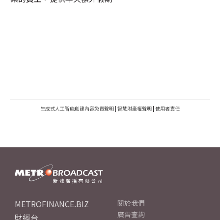
生成式人工智能創建內容免責聲明
|
智慧財產權聲明
|
使用者責任
METROFINANCE.BIZ
關於我們
廣告查詢
財經台