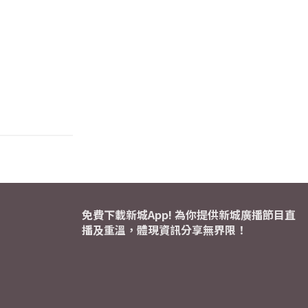
免費下載新城App! 為你提供新城廣播節目直
播及重溫，體現資訊分享無界限！