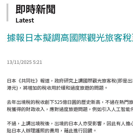
即時新聞
Latest
據報日本擬調高國際觀光旅客稅至
13/11/2025 5:21
日本《共同社》報道，政府研究上調國際觀光旅客稅(即是出境稅
港元)，將增加的稅收用於緩和過度旅遊的問題。
去年出境稅的稅收創下525億日圓的歷史新高，不過在熱門
稅獲得的財政收入，應對過度旅遊問題，例如引入人工智能
不過，上調出境稅後，出境的日本人亦受影響，因此有人擔
貼日本人辦理護照的費用，藉此進行回饋。