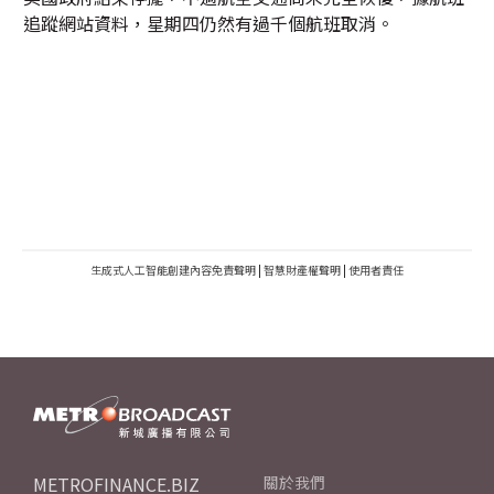
追蹤網站資料，星期四仍然有過千個航班取消。
生成式人工智能創建內容免責聲明
|
智慧財產權聲明
|
使用者責任
METROFINANCE.BIZ
關於我們