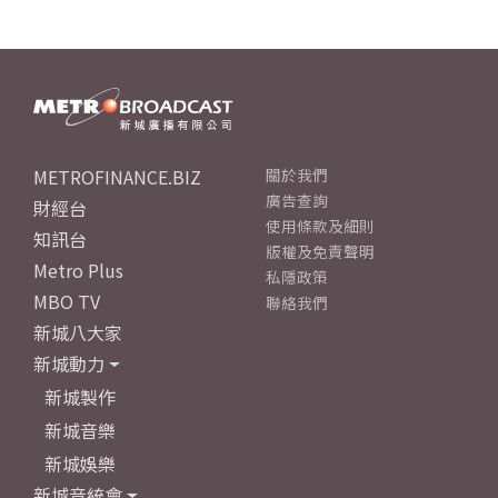
METROFINANCE.BIZ
關於我們
廣告查詢
財經台
使用條款及細則
知訊台
版權及免責聲明
Metro Plus
私隱政策
MBO TV
聯絡我們
新城八大家
新城動力
新城製作
新城音樂
新城娛樂
新城音統會