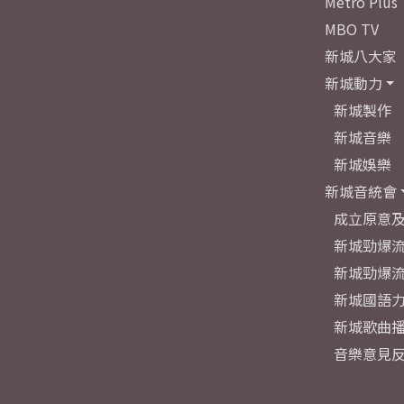
Metro Plus
MBO TV
新城八大家
新城動力
新城製作
新城音樂
新城娛樂
新城音統會
成立原意
新城勁爆流
新城勁爆流
新城國語
新城歌曲
音樂意見