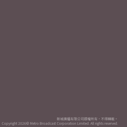
新城廣播有限公司版權所有，不得轉載。
Copyright
2026© Metro Broadcast Corporation Limited. All rights reserved.