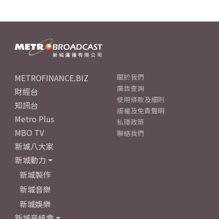
METROFINANCE.BIZ
關於我們
廣告查詢
財經台
使用條款及細則
知訊台
版權及免責聲明
Metro Plus
私隱政策
MBO TV
聯絡我們
新城八大家
新城動力
新城製作
新城音樂
新城娛樂
新城音統會