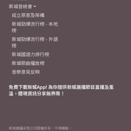
新城音統會
成立原意及架構
新城勁爆流行榜 - 本地
榜
新城勁爆流行榜 - 外語
榜
新城國語力排行榜
新城歌曲播放榜
音樂意見反映
免費下載新城App! 為你提供新城廣播節目直播及重
溫，體現資訊分享無界限！
新城廣播有限公司版權所有，不得轉載。