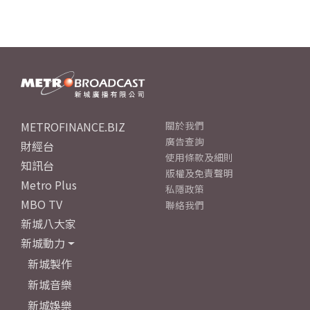
METROFINANCE.BIZ
關於我們
廣告查詢
財經台
使用條款及細則
知訊台
版權及免責聲明
Metro Plus
私隱政策
MBO TV
聯絡我們
新城八大家
新城動力
新城製作
新城音樂
新城娛樂