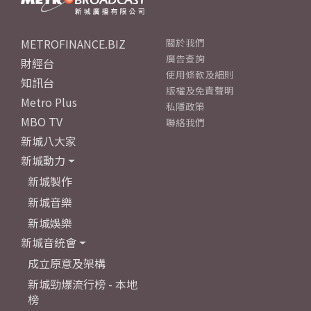
METROFINANCE.BIZ
關於我們
廣告查詢
財經台
使用條款及細則
知訊台
版權及免責聲明
Metro Plus
私隱政策
MBO TV
聯絡我們
新城八大家
新城動力
新城製作
新城音樂
新城娛樂
新城音統會
成立原意及架構
新城勁爆流行榜 - 本地
榜