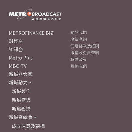
METROFINANCE.BIZ
關於我們
廣告查詢
財經台
使用條款及細則
知訊台
版權及免責聲明
Metro Plus
私隱政策
MBO TV
聯絡我們
新城八大家
新城動力
新城製作
新城音樂
新城娛樂
新城音統會
成立原意及架構