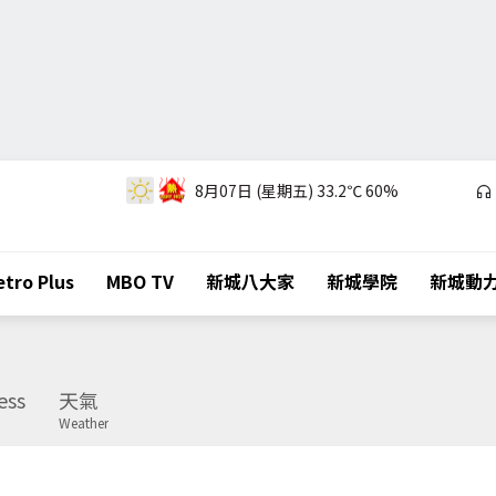
8月07日 (星期五)
33.2℃
60%
tro Plus
MBO TV
新城八大家
新城學院
新城動
ess
天氣
Weather