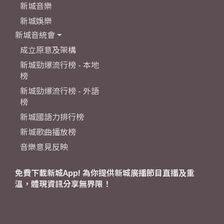
新城音樂
新城娛樂
新城音統會
成立原意及架構
新城勁爆流行榜 - 本地
榜
新城勁爆流行榜 - 外語
榜
新城國語力排行榜
新城歌曲播放榜
音樂意見反映
免費下載新城App! 為你提供新城廣播節目直播及重
溫，體現資訊分享無界限！