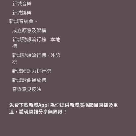
新城音樂
新城娛樂
新城音統會
成立原意及架構
新城勁爆流行榜 - 本地
榜
新城勁爆流行榜 - 外語
榜
新城國語力排行榜
新城歌曲播放榜
音樂意見反映
免費下載新城App! 為你提供新城廣播節目直播及重
溫，體現資訊分享無界限！