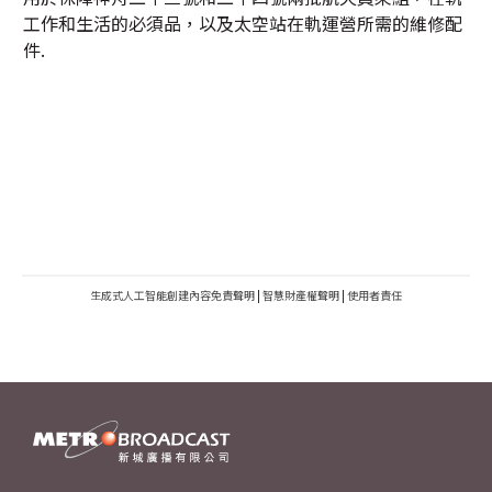
工作和生活的必須品，以及太空站在軌運營所需的維修配
件.
生成式人工智能創建內容免責聲明
|
智慧財產權聲明
|
使用者責任