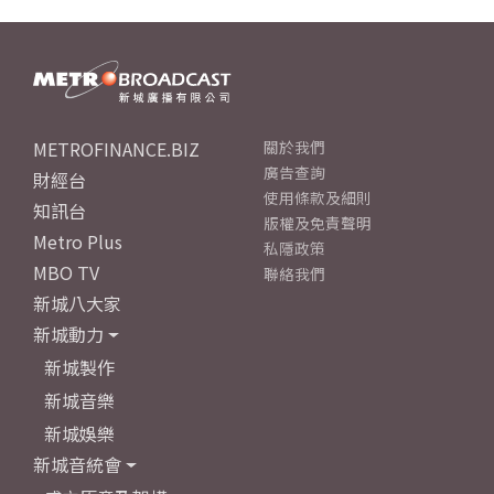
METROFINANCE.BIZ
關於我們
廣告查詢
財經台
使用條款及細則
知訊台
版權及免責聲明
Metro Plus
私隱政策
MBO TV
聯絡我們
新城八大家
新城動力
新城製作
新城音樂
新城娛樂
新城音統會