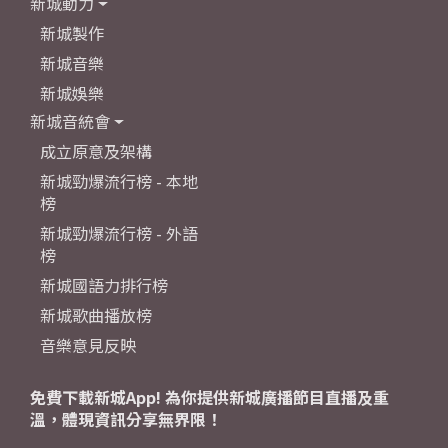
新城動力
新城製作
新城音樂
新城娛樂
新城音統會
成立原意及架構
新城勁爆流行榜 - 本地
榜
新城勁爆流行榜 - 外語
榜
新城國語力排行榜
新城歌曲播放榜
音樂意見反映
免費下載新城App! 為你提供新城廣播節目直播及重
溫，體現資訊分享無界限！