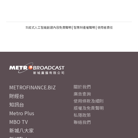
生成式人工智能創建內容免責聲明
|
智慧財產權聲明
|
使用者責任
METROFINANCE.BIZ
關於我們
廣告查詢
財經台
使用條款及細則
知訊台
版權及免責聲明
Metro Plus
私隱政策
MBO TV
聯絡我們
新城八大家