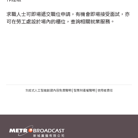
求職人士可即場遞交職位申請，有機會即場接受面試，亦
可在勞工處設於場內的櫃位，查詢相關就業服務。
生成式人工智能創建內容免責聲明
|
智慧財產權聲明
|
使用者責任