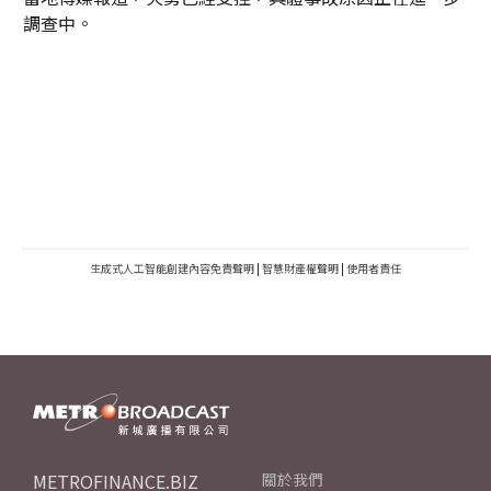
調查中。
生成式人工智能創建內容免責聲明
|
智慧財產權聲明
|
使用者責任
METROFINANCE.BIZ
關於我們