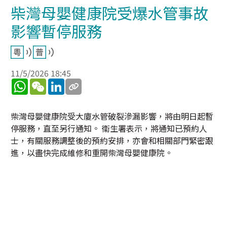
柴灣母嬰健康院受爆水管事故
影響暫停服務
11/5/2026 18:45
WhatsApp
WeChat
LinkedIn
柴灣母嬰健康院受大廈水管破裂滲漏影響，將由明日起暫
停服務，直至另行通知。 衞生署表示，將通知已預約人
士，有關服務調整後的預約安排，亦會和相關部門緊密跟
進，以盡快完成維修和重開柴灣母嬰健康院。