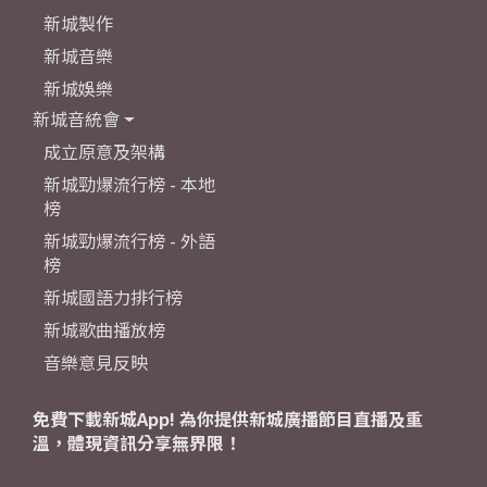
新城製作
新城音樂
新城娛樂
新城音統會
成立原意及架構
新城勁爆流行榜 - 本地
榜
新城勁爆流行榜 - 外語
榜
新城國語力排行榜
新城歌曲播放榜
音樂意見反映
免費下載新城App! 為你提供新城廣播節目直播及重
溫，體現資訊分享無界限！