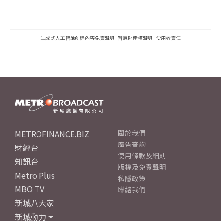
生成式人工智能創建內容免責聲明
|
智慧財產權聲明
|
使用者責任
METROFINANCE.BIZ
關於我們
廣告查詢
財經台
使用條款及細則
知訊台
版權及免責聲明
Metro Plus
私隱政策
MBO TV
聯絡我們
新城八大家
新城動力