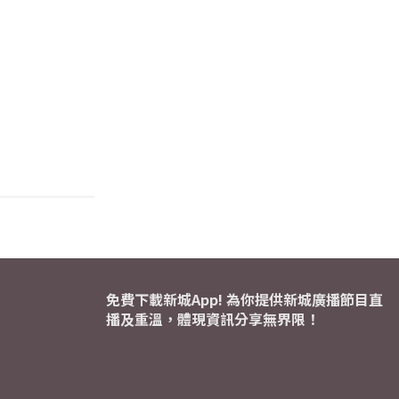
免費下載新城App! 為你提供新城廣播節目直
播及重溫，體現資訊分享無界限！