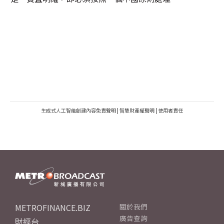
生成式人工智能創建內容免責聲明
|
智慧財產權聲明
|
使用者責任
METROFINANCE.BIZ
關於我們
廣告查詢
財經台