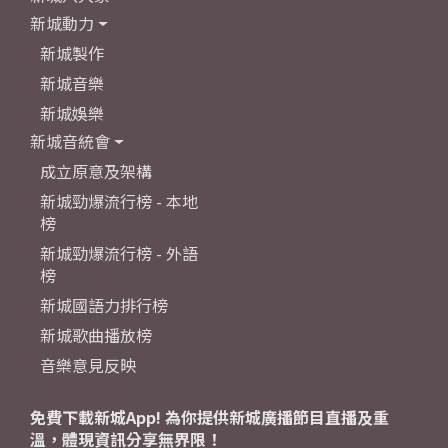
新城動力
新城製作
新城音樂
新城娛樂
新城音統會
成立原意及架構
新城勁爆流行榜 - 本地
榜
新城勁爆流行榜 - 外語
榜
新城國語力排行榜
新城歌曲播放榜
音樂意見反映
免費下載新城App! 為你提供新城廣播節目直播及重
溫，體現資訊分享無界限！