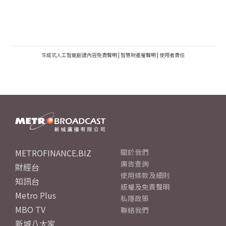
生成式人工智能創建內容免責聲明
|
智慧財產權聲明
|
使用者責任
METROFINANCE.BIZ
關於我們
廣告查詢
財經台
使用條款及細則
知訊台
版權及免責聲明
Metro Plus
私隱政策
MBO TV
聯絡我們
新城八大家