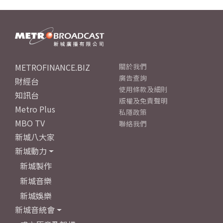
METROFINANCE.BIZ
關於我們
廣告查詢
財經台
使用條款及細則
知訊台
版權及免責聲明
Metro Plus
私隱政策
MBO TV
聯絡我們
新城八大家
新城動力
新城製作
新城音樂
新城娛樂
新城音統會