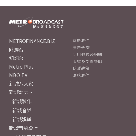
METROFINANCE.BIZ
關於我們
廣告查詢
財經台
使用條款及細則
知訊台
版權及免責聲明
Metro Plus
私隱政策
MBO TV
聯絡我們
新城八大家
新城動力
新城製作
新城音樂
新城娛樂
新城音統會