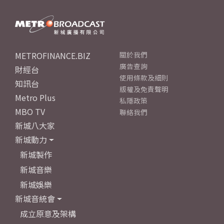
METROFINANCE.BIZ
關於我們
廣告查詢
財經台
使用條款及細則
知訊台
版權及免責聲明
Metro Plus
私隱政策
MBO TV
聯絡我們
新城八大家
新城動力
新城製作
新城音樂
新城娛樂
新城音統會
成立原意及架構