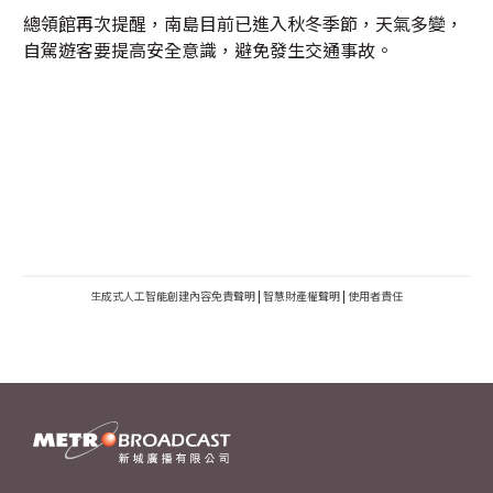
總領館再次提醒，南島目前已進入秋冬季節，天氣多變，
自駕遊客要提高安全意識，避免發生交通事故。
生成式人工智能創建內容免責聲明
|
智慧財產權聲明
|
使用者責任