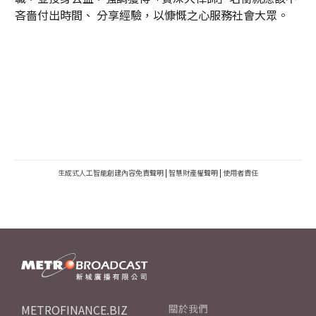
吝嗇付出時間、 分享經驗，以慷慨之心服務社會大眾。
生成式人工智能創建內容免責聲明
|
智慧財產權聲明
|
使用者責任
METROFINANCE.BIZ
關於我們