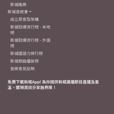
新城娛樂
新城音統會
成立原意及架構
新城勁爆流行榜 - 本地
榜
新城勁爆流行榜 - 外語
榜
新城國語力排行榜
新城歌曲播放榜
音樂意見反映
免費下載新城App! 為你提供新城廣播節目直播及重
溫，體現資訊分享無界限！