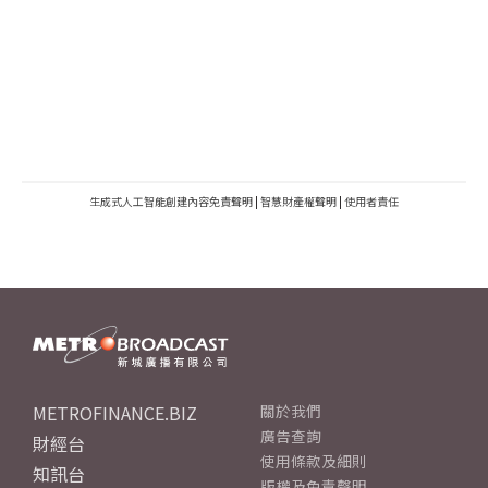
生成式人工智能創建內容免責聲明
|
智慧財產權聲明
|
使用者責任
METROFINANCE.BIZ
關於我們
廣告查詢
財經台
使用條款及細則
知訊台
版權及免責聲明