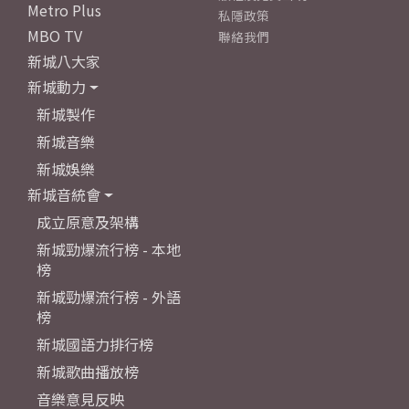
Metro Plus
私隱政策
MBO TV
聯絡我們
新城八大家
新城動力
新城製作
新城音樂
新城娛樂
新城音統會
成立原意及架構
新城勁爆流行榜 - 本地
榜
新城勁爆流行榜 - 外語
榜
新城國語力排行榜
新城歌曲播放榜
音樂意見反映