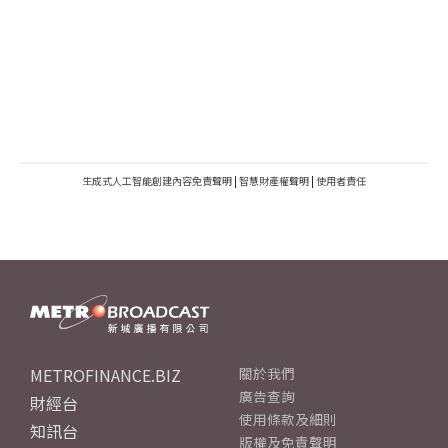
生成式人工智能創建內容免責聲明
|
智慧財產權聲明
|
使用者責任
METROFINANCE.BIZ
關於我們
廣告查詢
財經台
使用條款及細則
知訊台
版權及免責聲明