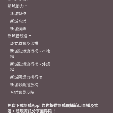
新城動力
新城製作
新城音樂
新城娛樂
新城音統會
成立原意及架構
新城勁爆流行榜 - 本地
榜
新城勁爆流行榜 - 外語
榜
新城國語力排行榜
新城歌曲播放榜
音樂意見反映
免費下載新城App! 為你提供新城廣播節目直播及重
溫，體現資訊分享無界限！