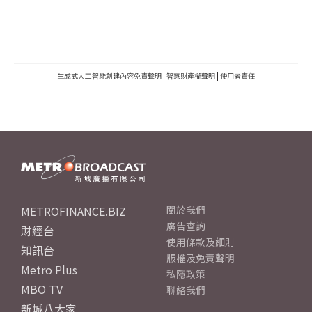
生成式人工智能創建內容免責聲明
|
智慧財產權聲明
|
使用者責任
METROFINANCE.BIZ
關於我們
廣告查詢
財經台
使用條款及細則
知訊台
版權及免責聲明
Metro Plus
私隱政策
MBO TV
聯絡我們
新城八大家