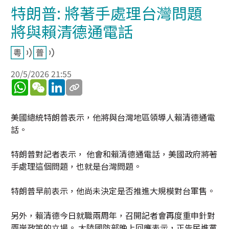
特朗普: 將著手處理台灣問題
將與賴清德通電話
20/5/2026 21:55
WhatsApp
WeChat
LinkedIn
美國總統特朗普表示，他將與台灣地區領導人賴清德通電
話。
特朗普對記者表示， 他會和賴清德通電話，美國政府將著
手處理這個問題，也就是台灣問題。
特朗普早前表示，他尚未決定是否推進大規模對台軍售。
另外，賴清德今日就職兩周年，召開記者會再度重申針對
兩岸政策的立場。 大陸國防部晚上回應表示，正告民進黨