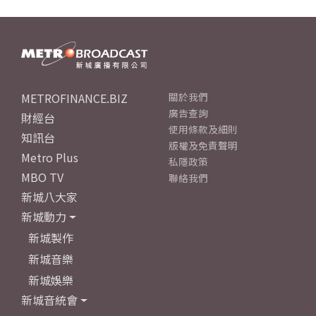
METROFINANCE.BIZ
關於我們
廣告查詢
財經台
使用條款及細則
知訊台
版權及免責聲明
Metro Plus
私隱政策
MBO TV
聯絡我們
新城八大家
新城動力
新城製作
新城音樂
新城娛樂
新城音統會