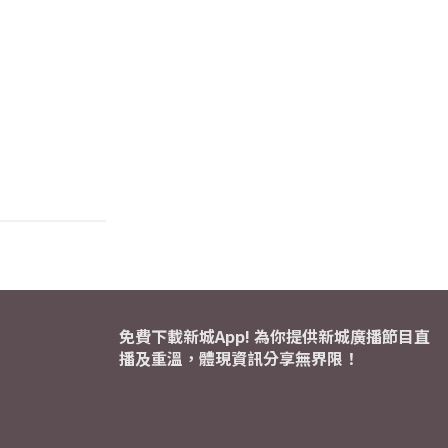
免費下載新城App! 為你提供新城廣播節目直
播及重溫，體現資訊分享無界限！