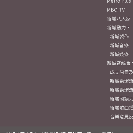
Metro Plus
MBO TV
新城八大家
新城動力
新城製作
新城音樂
新城娛樂
新城音統會
成立原意
新城勁爆流
新城勁爆流
新城國語
新城歌曲
音樂意見