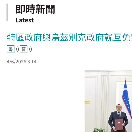
即時新聞
Latest
特區政府與烏茲別克政府就互免
4/6/2026 3:14