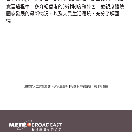
實習過程中，多介紹香港的法律制度和特色，並親身體驗
國家發展的最新情況，以及人民生活環境，充分了解國
情。
生成式人工智能創建內容免責聲明
|
智慧財產權聲明
|
使用者責任