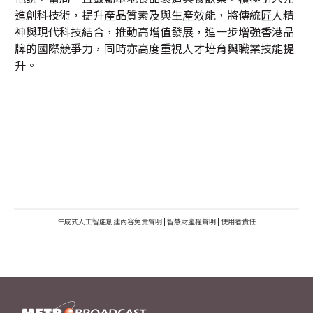
進創科技術，提升產品質素及與生產效能，將傳統匠人精
神與現代科技結合，推動高增值發展，進一步增強香港品
牌的國際競爭力，同時亦高度重視人才培育與職業技能提
升。
生成式人工智能創建內容免責聲明
|
智慧財產權聲明
|
使用者責任