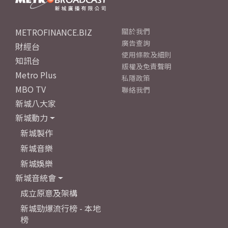
METROFINANCE.BIZ
關於我們
廣告查詢
財經台
使用條款及細則
知訊台
版權及免責聲明
Metro Plus
私隱政策
MBO TV
聯絡我們
新城八大家
新城動力
新城製作
新城音樂
新城娛樂
新城音統會
成立原意及架構
新城勁爆流行榜 - 本地
榜