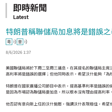
即時新聞
Latest
特朗普稱聯儲局加息將是錯誤之
8/6/2026 1:37
美國聯儲局將於下周二至周三議息，在其提名的聯儲局主席
高利率將是錯誤的選擇；但他同時表示，希望沃什能夠「為
特朗普在國家廣播公司節目中表示，提高基準利率是錯誤的做
是因為市場認為聯儲局要加息，所以根本沒有理由提高利率
他否認有意向新上任的沃什施壓，強調沃什表現極佳，希望