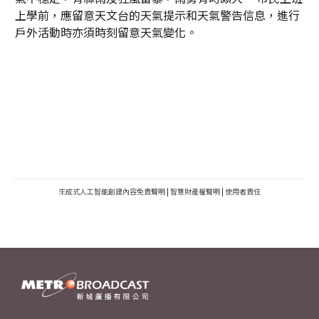
上學前，應留意天文台的天氣提示和天氣警告信息，進行
戶外活動時亦須時刻留意天氣變化。
生成式人工智能創建內容免責聲明
|
智慧財產權聲明
|
使用者責任