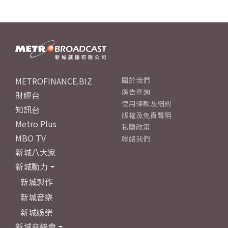
METROFINANCE.BIZ
關於我們
廣告查詢
財經台
使用條款及細則
知訊台
版權及免責聲明
Metro Plus
私隱政策
MBO TV
聯絡我們
新城八大家
新城動力
新城製作
新城音樂
新城娛樂
新城音統會