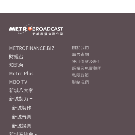
METROFINANCE.BIZ
關於我們
廣告查詢
財經台
使用條款及細則
知訊台
版權及免責聲明
Metro Plus
私隱政策
MBO TV
聯絡我們
新城八大家
新城動力
新城製作
新城音樂
新城娛樂
新城音統會