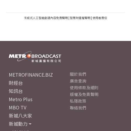
生成式人工智能創建內容免責聲明
|
智慧財產權聲明
|
使用者責任
METROFINANCE.BIZ
關於我們
廣告查詢
財經台
使用條款及細則
知訊台
版權及免責聲明
Metro Plus
私隱政策
MBO TV
聯絡我們
新城八大家
新城動力